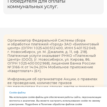
Сookie-файлы
Мы используем cookie-файлы для обеспечения работы сайта, персонализации
контента и аналитики. Вы можете настроить использование cookie по своему
усмотрению. Подробнее в Политике обработки файлов cookie