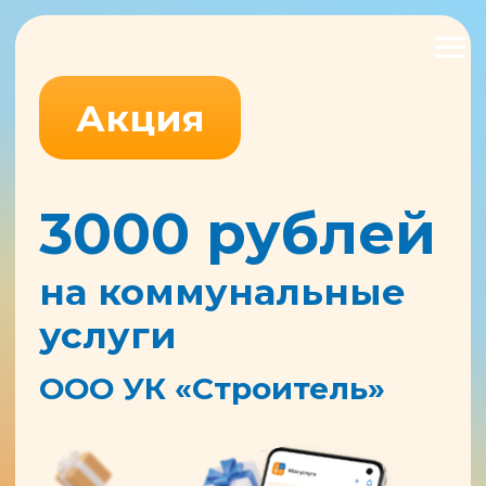
Акция
3000 рублей
на коммунальные
услуги
ООО УК «Строитель»