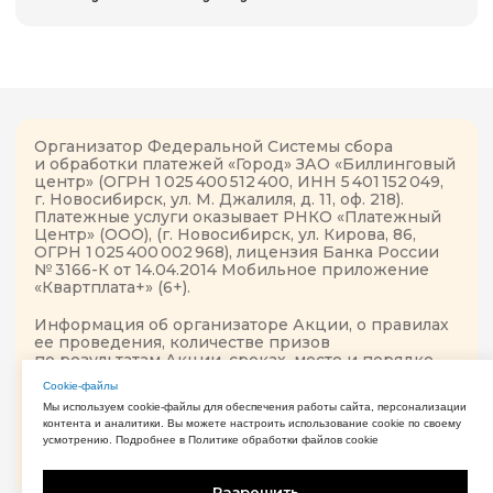
Сookie-файлы
Мы используем cookie-файлы для обеспечения работы сайта, персонализации
контента и аналитики. Вы можете настроить использование cookie по своему
усмотрению. Подробнее в Политике обработки файлов cookie
Разрешить