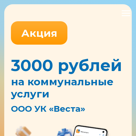
Акция
3000 рублей
на коммунальные
услуги
ООО УК «Веста»