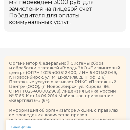
Сookie-файлы