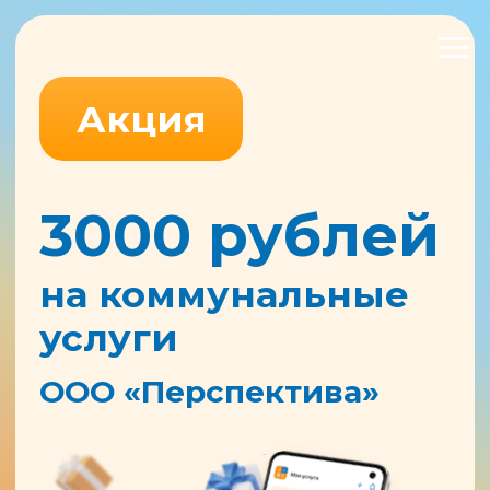
Акция
3000 рублей
на коммунальные
услуги
ООО «Перспектива»